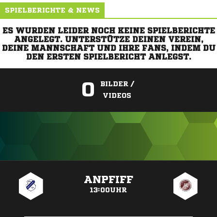
SPIELBERICHTE & NEWS
ES WURDEN LEIDER NOCH KEINE SPIELBERICHTE
ANGELEGT. UNTERSTÜTZE DEINEN VEREIN,
DEINE MANNSCHAFT UND IHRE FANS, INDEM DU
DEN ERSTEN SPIELBERICHT ANLEGST.
0
BILDER /
VIDEOS
ANZEIGE
ANPFIFF
13:00UHR