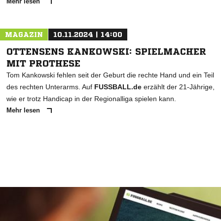
Mehr lesen
MAGAZIN
10.11.2024 | 14:00
OTTENSENS KANKOWSKI: SPIELMACHER
MIT PROTHESE
Tom Kankowski fehlen seit der Geburt die rechte Hand und ein Teil
des rechten Unterarms. Auf
FUSSBALL.de
erzählt der 21-Jährige,
wie er trotz Handicap in der Regionalliga spielen kann.
Mehr lesen