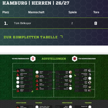
HAMBURG | HERREN | 26/27
Platz
Mannschaft
Spiele
Tore
1.
8
Türk Birlikspor
2
ZUR KOMPLETTEN TABELLE