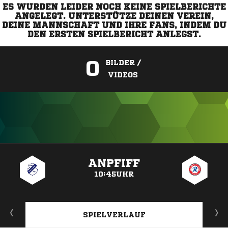
ES WURDEN LEIDER NOCH KEINE SPIELBERICHTE
ANGELEGT. UNTERSTÜTZE DEINEN VEREIN,
DEINE MANNSCHAFT UND IHRE FANS, INDEM DU
DEN ERSTEN SPIELBERICHT ANLEGST.
0
BILDER /
VIDEOS
ANZEIGE
ANPFIFF
10:45UHR
SPIELVERLAUF