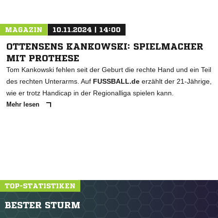
MAGAZIN
10.11.2024 | 14:00
OTTENSENS KANKOWSKI: SPIELMACHER
MIT PROTHESE
Tom Kankowski fehlen seit der Geburt die rechte Hand und ein Teil
des rechten Unterarms. Auf
FUSSBALL.de
erzählt der 21-Jährige,
wie er trotz Handicap in der Regionalliga spielen kann.
Mehr lesen
TOP-STATISTIKEN
BESTER STURM