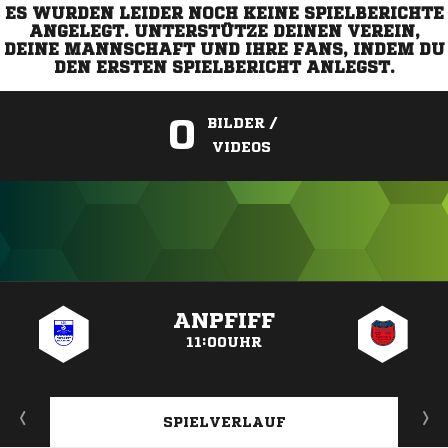
ES WURDEN LEIDER NOCH KEINE SPIELBERICHTE
ANGELEGT. UNTERSTÜTZE DEINEN VEREIN,
DEINE MANNSCHAFT UND IHRE FANS, INDEM DU
DEN ERSTEN SPIELBERICHT ANLEGST.
0
BILDER /
VIDEOS
ANZEIGE
ANPFIFF
11:00UHR
SPIELVERLAUF