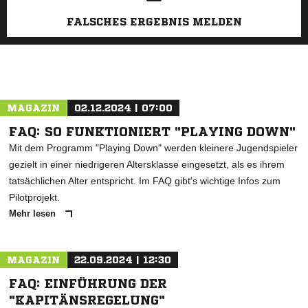
FALSCHES ERGEBNIS MELDEN
MAGAZIN
02.12.2024 | 07:00
FAQ: SO FUNKTIONIERT "PLAYING DOWN"
Mit dem Programm "Playing Down" werden kleinere Jugendspieler
gezielt in einer niedrigeren Altersklasse eingesetzt, als es ihrem
tatsächlichen Alter entspricht. Im FAQ gibt's wichtige Infos zum
Pilotprojekt.
Mehr lesen
MAGAZIN
22.09.2024 | 12:30
FAQ: EINFÜHRUNG DER
"KAPITÄNSREGELUNG"