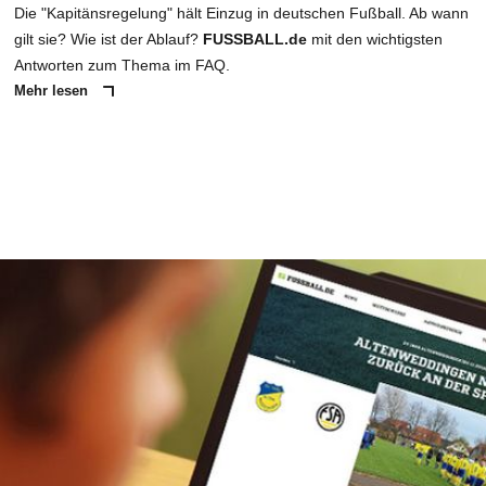
Die "Kapitänsregelung" hält Einzug in deutschen Fußball. Ab wann
gilt sie? Wie ist der Ablauf?
FUSSBALL.de
mit den wichtigsten
Antworten zum Thema im FAQ.
Mehr lesen