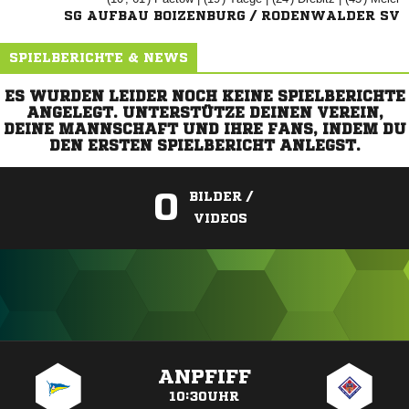
SG AUFBAU BOIZENBURG / RODENWALDER SV
SPIELBERICHTE & NEWS
ES WURDEN LEIDER NOCH KEINE SPIELBERICHTE
ANGELEGT. UNTERSTÜTZE DEINEN VEREIN,
DEINE MANNSCHAFT UND IHRE FANS, INDEM DU
DEN ERSTEN SPIELBERICHT ANLEGST.
0
BILDER /
VIDEOS
ANZEIGE
ANPFIFF
10:30UHR