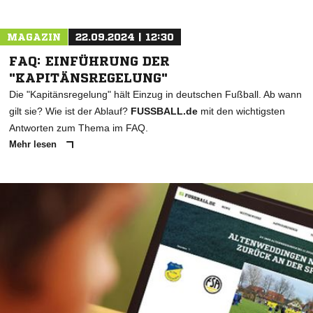
MAGAZIN
22.09.2024 | 12:30
FAQ: EINFÜHRUNG DER
"KAPITÄNSREGELUNG"
Die "Kapitänsregelung" hält Einzug in deutschen Fußball. Ab wann
gilt sie? Wie ist der Ablauf?
FUSSBALL.de
mit den wichtigsten
Antworten zum Thema im FAQ.
Mehr lesen