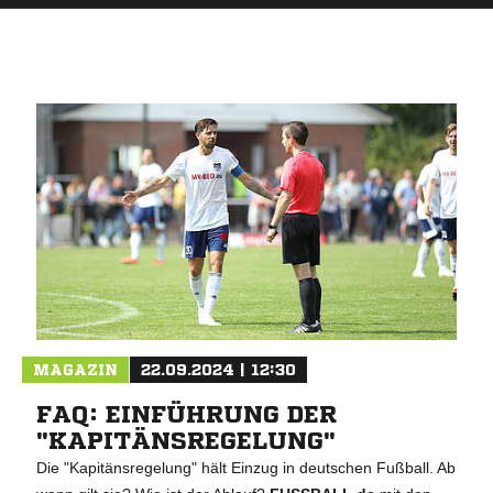
MAGAZIN
22.09.2024 | 12:30
FAQ: EINFÜHRUNG DER
"KAPITÄNSREGELUNG"
Die "Kapitänsregelung" hält Einzug in deutschen Fußball. Ab