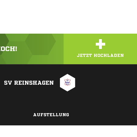
+
HOCH!
JETZT HOCHLADEN
SV REINSHAGEN
AUFSTELLUNG