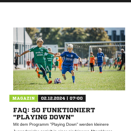
MAGAZIN
02.12.2024 | 07:00
FAQ: SO FUNKTIONIERT
"PLAYING DOWN"
Mit dem Programm "Playing Down" werden kleinere