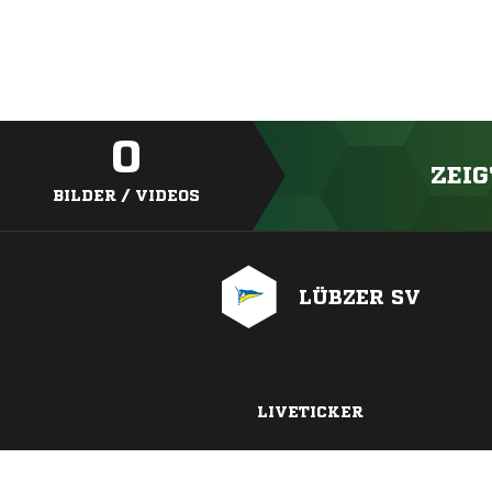
0
ZEIG
BILDER / VIDEOS
LÜBZER SV
LIVETICKER