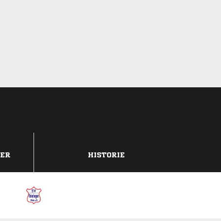
DER
HISTORIE