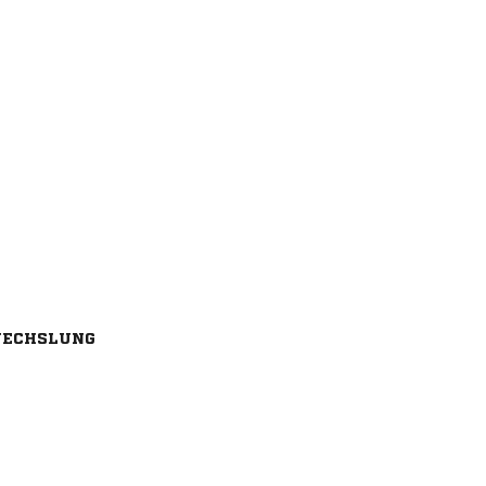
ECHSLUNG