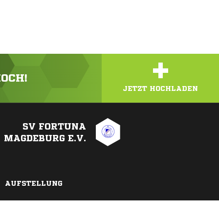
+
HOCH!
JETZT HOCHLADEN
SV FORTUNA
MAGDEBURG E.V.
AUFSTELLUNG