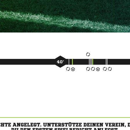
40’
CHTE ANGELEGT. UNTERSTÜTZE DEINEN VEREIN,