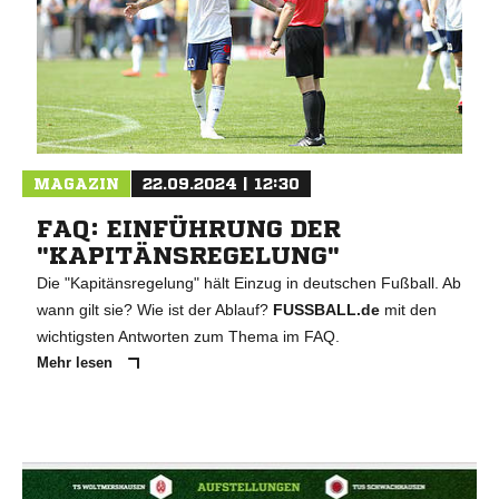
MAGAZIN
22.09.2024 | 12:30
FAQ: EINFÜHRUNG DER
"KAPITÄNSREGELUNG"
Die "Kapitänsregelung" hält Einzug in deutschen Fußball. Ab
wann gilt sie? Wie ist der Ablauf?
FUSSBALL.de
mit den
wichtigsten Antworten zum Thema im FAQ.
Mehr lesen