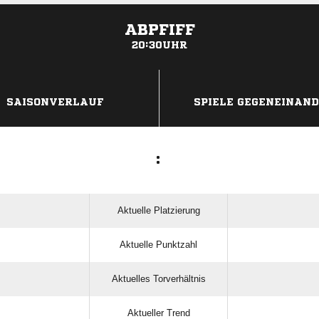
ABPFIFF
20:30UHR
ANZEIGE
SAISONVERLAUF
SPIELE GEGENEINAN
:
Aktuelle Platzierung
Aktuelle Punktzahl
Aktuelles Torverhältnis
Aktueller Trend