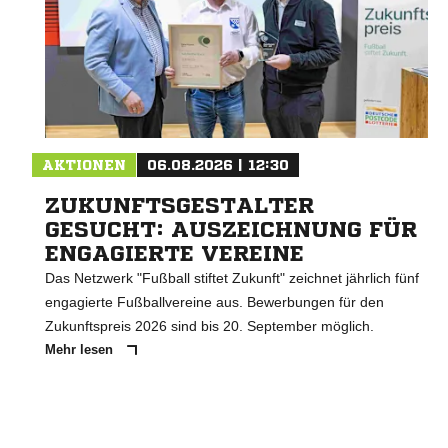
AKTIONEN
06.08.2026 | 12:30
ZUKUNFTSGESTALTER
GESUCHT: AUSZEICHNUNG FÜR
ENGAGIERTE VEREINE
Das Netzwerk "Fußball stiftet Zukunft" zeichnet jährlich fünf
engagierte Fußballvereine aus. Bewerbungen für den
Zukunftspreis 2026 sind bis 20. September möglich.
Mehr lesen