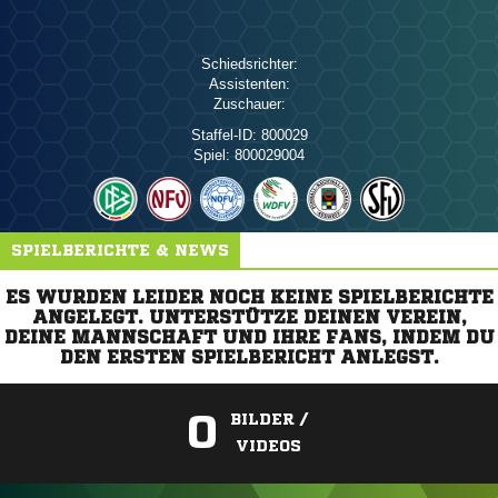
Schiedsrichter:
Assistenten:
Zuschauer:
Staffel-ID:
800029
Spiel:
800029004
SPIELBERICHTE & NEWS
ES WURDEN LEIDER NOCH KEINE SPIELBERICHTE
ANGELEGT. UNTERSTÜTZE DEINEN VEREIN,
DEINE MANNSCHAFT UND IHRE FANS, INDEM DU
DEN ERSTEN SPIELBERICHT ANLEGST.
0
BILDER /
VIDEOS