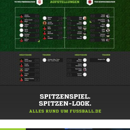
SPITZENSPIEL.
SPITZEN-LOOK.
ALLES RUND UM FUSSBALL.DE