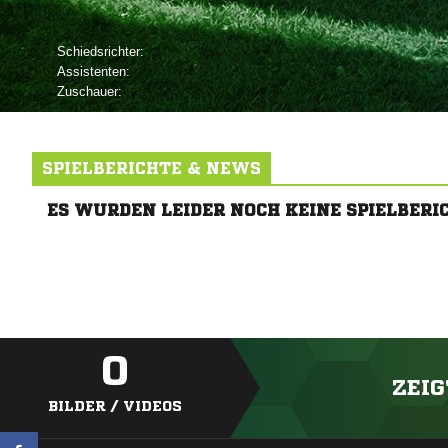
Schiedsrichter:
Assistenten:
Zuschauer:
SPIELBERICHTE & NEWS
ES WURDEN LEIDER NOCH KEINE SPIELBERI
0
ZEIG
BILDER / VIDEOS