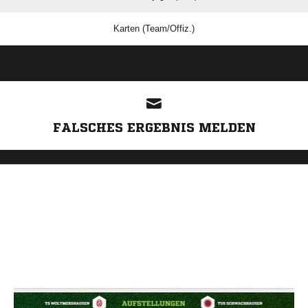
Karten (Team/Offiz.)
ANZEIGE
FALSCHES ERGEBNIS MELDEN