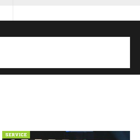
SERVICE