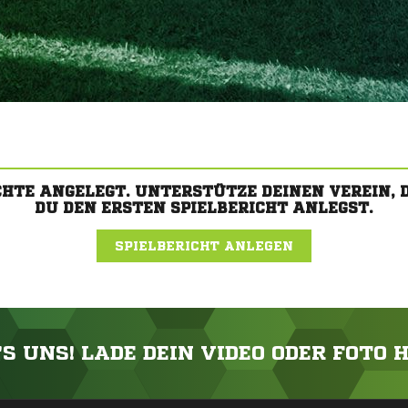
CHTE ANGELEGT. UNTERSTÜTZE DEINEN VEREIN,
DU DEN ERSTEN SPIELBERICHT ANLEGST.
SPIELBERICHT ANLEGEN
'S UNS! LADE DEIN VIDEO ODER FOTO 