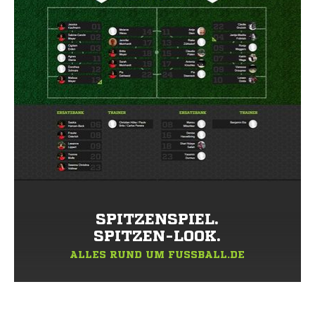
SPITZENSPIEL.
SPITZEN-LOOK.
ALLES RUND UM FUSSBALL.DE