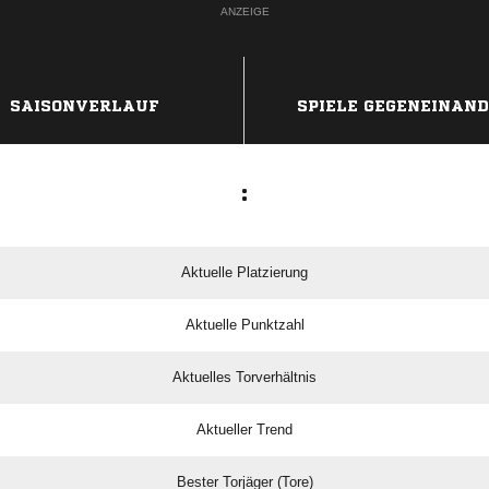
ANZEIGE
SAISONVERLAUF
SPIELE GEGENEINAN
:
Aktuelle Platzierung
Aktuelle Punktzahl
Aktuelles Torverhältnis
Aktueller Trend
Bester Torjäger (Tore)