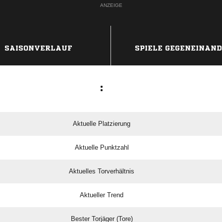
ANZEIGE
SAISONVERLAUF
SPIELE GEGENEINAN
:
Aktuelle Platzierung
Aktuelle Punktzahl
Aktuelles Torverhältnis
Aktueller Trend
Bester Torjäger (Tore)