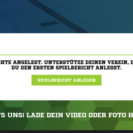
CHTE ANGELEGT. UNTERSTÜTZE DEINEN VEREIN,
DU DEN ERSTEN SPIELBERICHT ANLEGST.
SPIELBERICHT ANLEGEN
'S UNS! LADE DEIN VIDEO ODER FOTO 