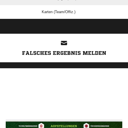
Karten (Team/Offiz.)
ANZEIGE
FALSCHES ERGEBNIS MELDEN