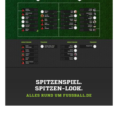
SPITZENSPIEL.
SPITZEN-LOOK.
ALLES RUND UM FUSSBALL.DE