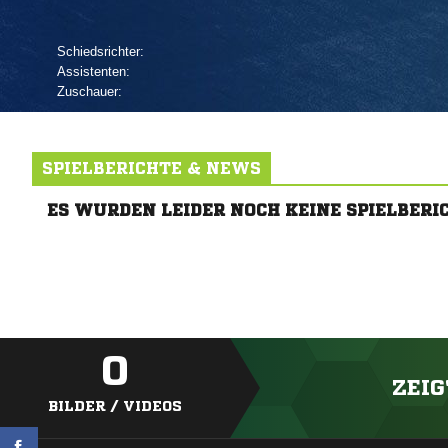
Schiedsrichter:
Assistenten:
Zuschauer:
SPIELBERICHTE & NEWS
ES WURDEN LEIDER NOCH KEINE SPIELBERI
0
ZEIG
BILDER / VIDEOS