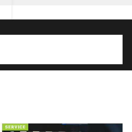
SERVICE