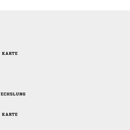
E KARTE
ECHSLUNG
E KARTE