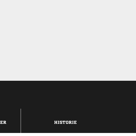
DER
HISTORIE