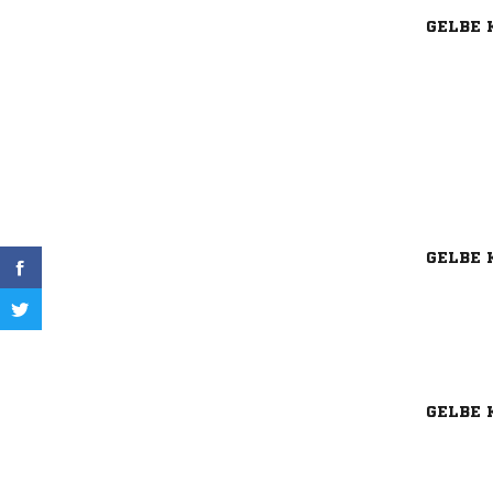
GELBE 
GELBE 
GELBE 