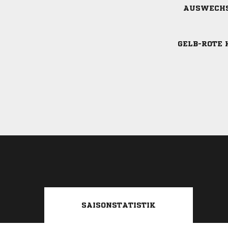
AUSWECH
GELB-ROTE 
SAISONSTATISTIK