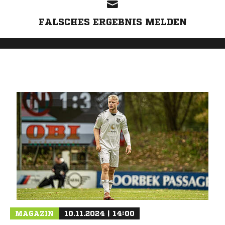
FALSCHES ERGEBNIS MELDEN
MAGAZIN
10.11.2024 | 14:00