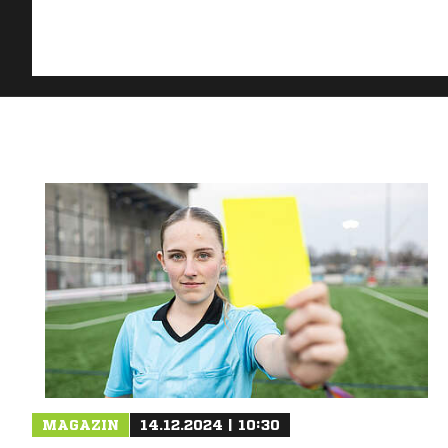
MAGAZIN
14.12.2024 | 10:30