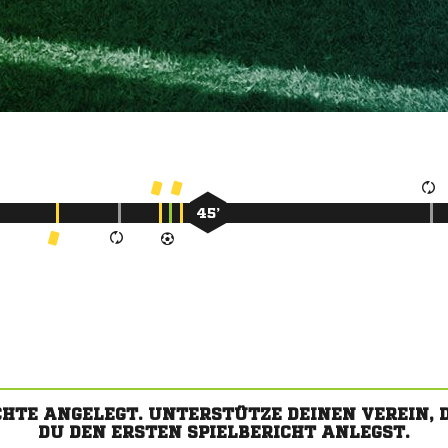
45’
CHTE ANGELEGT. UNTERSTÜTZE DEINEN VEREIN,
DU DEN ERSTEN SPIELBERICHT ANLEGST.