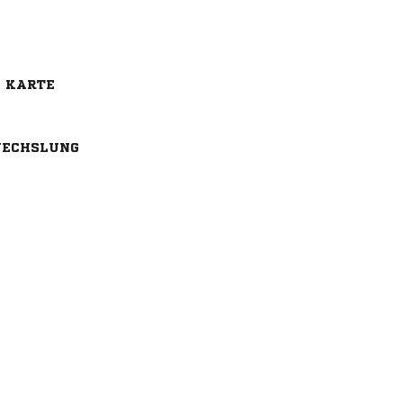
E KARTE
ECHSLUNG