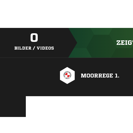
0
ZEIG
BILDER / VIDEOS
MOORREGE 1.