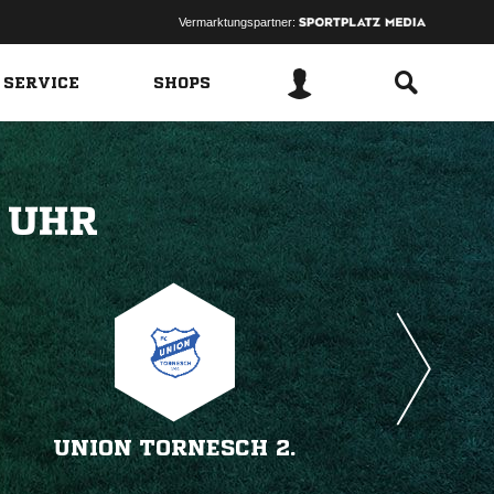
Vermarktungspartner:
 SERVICE
SHOPS
 
UNION TORNESCH 2.