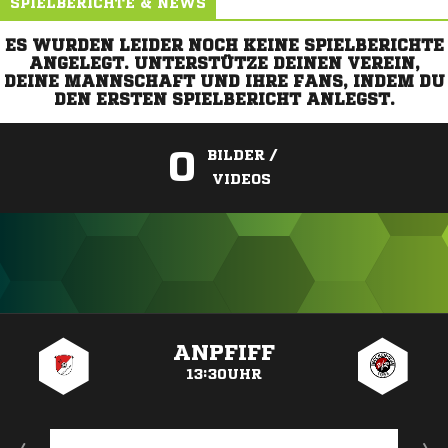
SPIELBERICHTE & NEWS
ES WURDEN LEIDER NOCH KEINE SPIELBERICHTE
ANGELEGT. UNTERSTÜTZE DEINEN VEREIN,
DEINE MANNSCHAFT UND IHRE FANS, INDEM DU
DEN ERSTEN SPIELBERICHT ANLEGST.
0
BILDER /
VIDEOS
ANZEIGE
ANPFIFF
13:30UHR