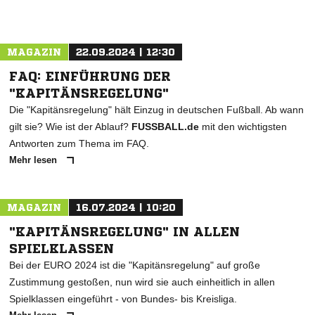
MAGAZIN
22.09.2024 | 12:30
FAQ: EINFÜHRUNG DER
"KAPITÄNSREGELUNG"
Die "Kapitänsregelung" hält Einzug in deutschen Fußball. Ab wann
gilt sie? Wie ist der Ablauf?
FUSSBALL.de
mit den wichtigsten
Antworten zum Thema im FAQ.
Mehr lesen
MAGAZIN
16.07.2024 | 10:20
"KAPITÄNSREGELUNG" IN ALLEN
SPIELKLASSEN
Bei der EURO 2024 ist die "Kapitänsregelung" auf große
Zustimmung gestoßen, nun wird sie auch einheitlich in allen
Spielklassen eingeführt - von Bundes- bis Kreisliga.