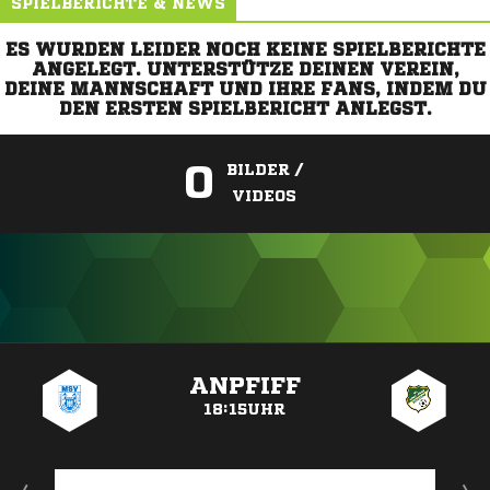
SPIELBERICHTE & NEWS
ES WURDEN LEIDER NOCH KEINE SPIELBERICHTE
ANGELEGT. UNTERSTÜTZE DEINEN VEREIN,
DEINE MANNSCHAFT UND IHRE FANS, INDEM DU
DEN ERSTEN SPIELBERICHT ANLEGST.
0
BILDER /
VIDEOS
ANZEIGE
ANPFIFF
18:15UHR