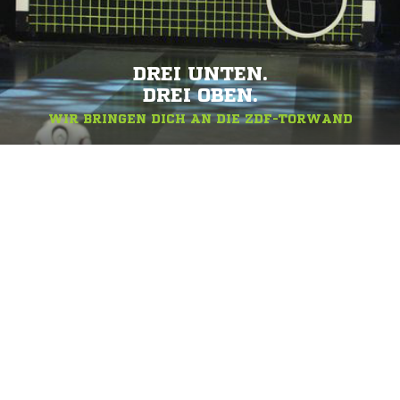
DREI UNTEN.
DREI OBEN.
WIR BRINGEN DICH AN DIE ZDF-TORWAND