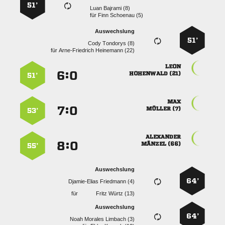
51’
  
für
  
Auswechslung
51’
  
für
  

:


 
51’

:


 
53’

:


 
55’
Auswechslung
64’
  
für
  
Auswechslung
64’
   