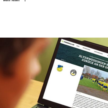
Mehr lesen