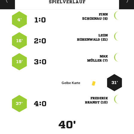
SPIELVERLAUF

:


 
4’

:


 
16’

:


 
19’
31’
Gelbe Karte

:


 
37’
40'