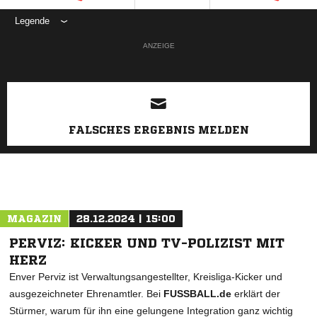
Legende
ANZEIGE
FALSCHES ERGEBNIS MELDEN
MAGAZIN
28.12.2024 | 15:00
PERVIZ: KICKER UND TV-POLIZIST MIT
HERZ
Enver Perviz ist Verwaltungsangestellter, Kreisliga-Kicker und
ausgezeichneter Ehrenamtler. Bei
FUSSBALL.de
erklärt der
Stürmer, warum für ihn eine gelungene Integration ganz wichtig