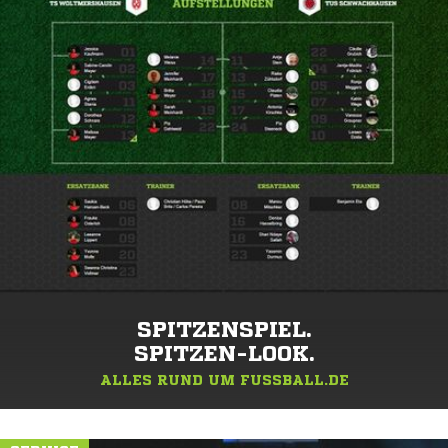
SPITZENSPIEL.
SPITZEN-LOOK.
ALLES RUND UM FUSSBALL.DE