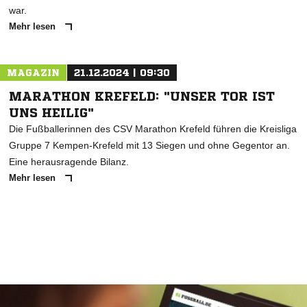
war.
Mehr lesen
MAGAZIN
21.12.2024 | 09:30
MARATHON KREFELD: "UNSER TOR IST
UNS HEILIG"
Die Fußballerinnen des CSV Marathon Krefeld führen die Kreisliga
Gruppe 7 Kempen-Krefeld mit 13 Siegen und ohne Gegentor an.
Eine herausragende Bilanz.
Mehr lesen