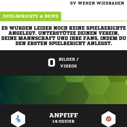
SV WEHEN WIESBADEN
SPIELBERICHTE & NEWS
ES WURDEN LEIDER NOCH KEINE SPIELBERICHTE
ANGELEGT. UNTERSTÜTZE DEINEN VEREIN,
DEINE MANNSCHAFT UND IHRE FANS, INDEM DU
DEN ERSTEN SPIELBERICHT ANLEGST.
0
BILDER /
VIDEOS
ANZEIGE
ANPFIFF
14:00UHR