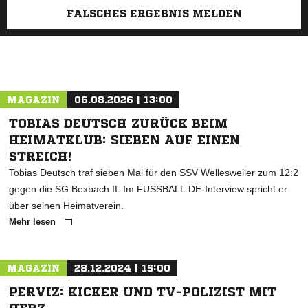
FALSCHES ERGEBNIS MELDEN
MAGAZIN
06.08.2026 | 13:00
TOBIAS DEUTSCH ZURÜCK BEIM
HEIMATKLUB: SIEBEN AUF EINEN
STREICH!
Tobias Deutsch traf sieben Mal für den SSV Wellesweiler zum 12:2
gegen die SG Bexbach II. Im FUSSBALL.DE-Interview spricht er
über seinen Heimatverein.
Mehr lesen
MAGAZIN
28.12.2024 | 15:00
PERVIZ: KICKER UND TV-POLIZIST MIT