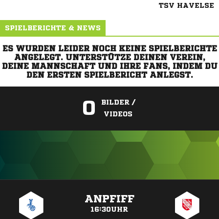
TSV HAVELSE
SPIELBERICHTE & NEWS
ES WURDEN LEIDER NOCH KEINE SPIELBERICHTE
ANGELEGT. UNTERSTÜTZE DEINEN VEREIN,
DEINE MANNSCHAFT UND IHRE FANS, INDEM DU
DEN ERSTEN SPIELBERICHT ANLEGST.
0
BILDER /
VIDEOS
ANZEIGE
ANPFIFF
16:30UHR