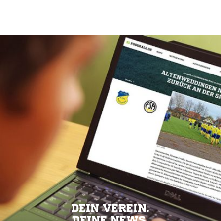
DEIN VEREIN.
DEINE NEWS.