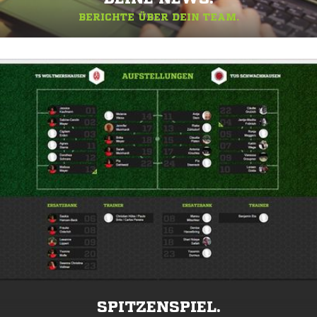
BERICHTE ÜBER DEIN TEAM.
SPITZENSPIEL.