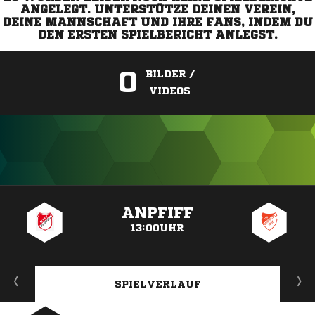
ANGELEGT. UNTERSTÜTZE DEINEN VEREIN,
DEINE MANNSCHAFT UND IHRE FANS, INDEM DU
DEN ERSTEN SPIELBERICHT ANLEGST.
0
BILDER /
VIDEOS
ANZEIGE
ANPFIFF
13:00UHR
SPIELVERLAUF