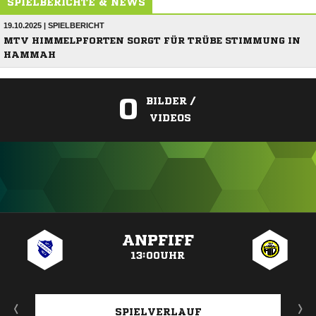
SPIELBERICHTE & NEWS
19.10.2025 | SPIELBERICHT
MTV HIMMELPFORTEN SORGT FÜR TRÜBE STIMMUNG IN
HAMMAH
0
BILDER /
VIDEOS
ANZEIGE
ANPFIFF
13:00UHR
SPIELVERLAUF