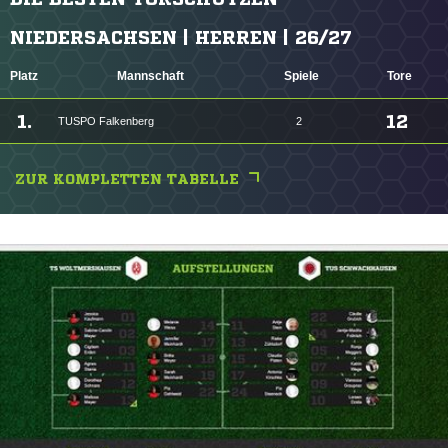
NIEDERSACHSEN | HERREN | 26/27
Platz
Mannschaft
Spiele
Tore
1.
12
TUSPO Falkenberg
2
ZUR KOMPLETTEN TABELLE