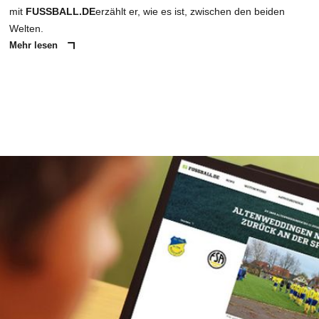
mit
FUSSBALL.DE
erzählt er, wie es ist, zwischen den beiden
Welten.
Mehr lesen