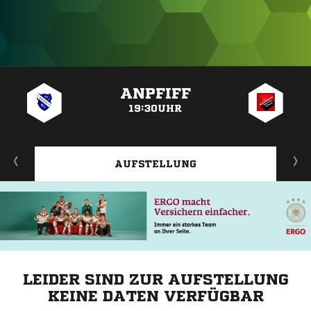
ANZEIGE
ANPFIFF
19:30UHR
AUFSTELLUNG
LEIDER SIND ZUR AUFSTELLUNG
KEINE DATEN VERFÜGBAR