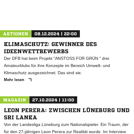
ANZEIGE
AKTIONEN
08.12.2024 | 22:00
KLIMASCHUTZ: GEWINNER DES
IDEENWETTBEWERBS
Der DFB hat beim Projekt "ANSTOSS FÜR GRÜN " drei
Amateurklubs für ihre Konzepte im Bereich Umwelt- und
Klimaschutz ausgezeichnet. Das sind sie.
Mehr lesen
MAGAZIN
27.10.2024 | 11:00
LEON PERERA: ZWISCHEN LÜNEBURG UND
SRI LANKA
Von der Landesliga Lüneburg zum Nationalspieler. Ein Traum, der
für den 27-jährigen Leon Perera zur Realität wurde. Im Interview