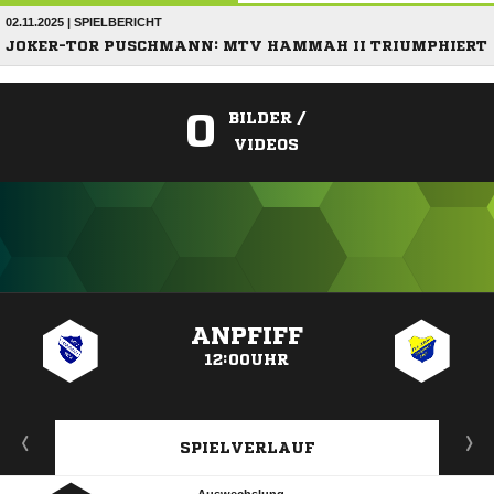
02.11.2025 | SPIELBERICHT
JOKER-TOR PUSCHMANN: MTV HAMMAH II TRIUMPHIERT
0
BILDER /
VIDEOS
ANZEIGE
ANPFIFF
12:00UHR
SPIELVERLAUF