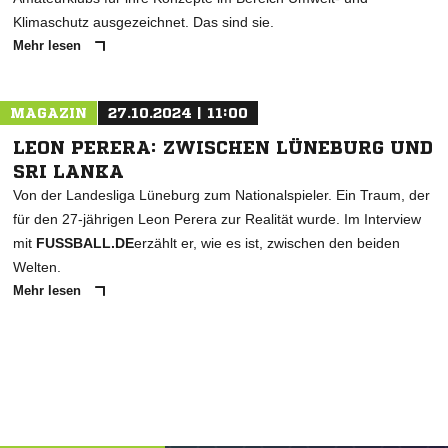
Klimaschutz ausgezeichnet. Das sind sie.
Mehr lesen
MAGAZIN
27.10.2024 | 11:00
LEON PERERA: ZWISCHEN LÜNEBURG UND
SRI LANKA
Von der Landesliga Lüneburg zum Nationalspieler. Ein Traum, der
für den 27-jährigen Leon Perera zur Realität wurde. Im Interview
mit
FUSSBALL.DE
erzählt er, wie es ist, zwischen den beiden
Welten.
Mehr lesen