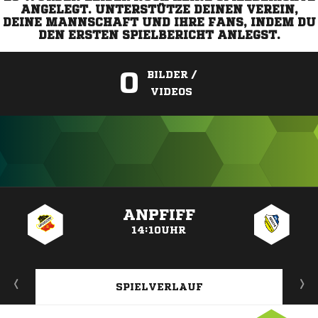
ANGELEGT. UNTERSTÜTZE DEINEN VEREIN,
DEINE MANNSCHAFT UND IHRE FANS, INDEM DU
DEN ERSTEN SPIELBERICHT ANLEGST.
0
BILDER /
VIDEOS
ANZEIGE
ANPFIFF
14:10UHR
SPIELVERLAUF