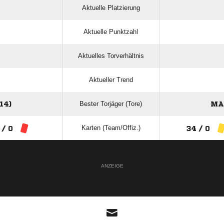
Aktuelle Platzierung
Aktuelle Punktzahl
Aktuelles Torverhältnis
Aktueller Trend
Bester Torjäger (Tore)
14)
MA
Karten (Team/Offiz.)
 / 0
34 / 0
ANZEIGE