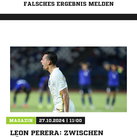
FALSCHES ERGEBNIS MELDEN
MAGAZIN
27.10.2024 | 11:00
LEON PERERA: ZWISCHEN