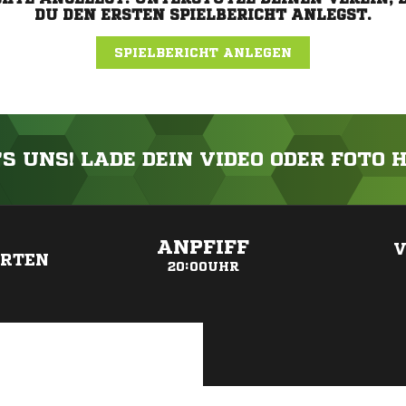
DU DEN ERSTEN SPIELBERICHT ANLEGST.
SPIELBERICHT ANLEGEN
'S UNS! LADE DEIN VIDEO ODER FOTO 
ANZEIGE
ANPFIFF
V
RTEN
20:00UHR