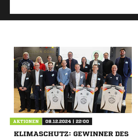
AKTIONEN
08.12.2024 | 22:00
KLIMASCHUTZ: GEWINNER DES