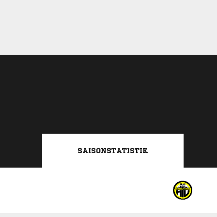
SAISONSTATISTIK