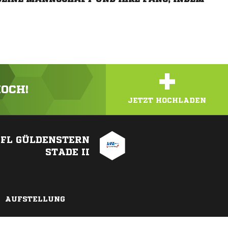
+
HOCH!
JETZT HOCHLADEN
FL GÜLDENSTERN
STADE II
AUFSTELLUNG