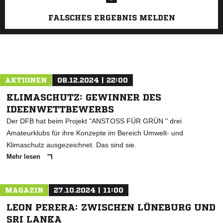
FALSCHES ERGEBNIS MELDEN
AKTIONEN
08.12.2024 | 22:00
KLIMASCHUTZ: GEWINNER DES
IDEENWETTBEWERBS
Der DFB hat beim Projekt "ANSTOSS FÜR GRÜN " drei
Amateurklubs für ihre Konzepte im Bereich Umwelt- und
Klimaschutz ausgezeichnet. Das sind sie.
Mehr lesen
MAGAZIN
27.10.2024 | 11:00
LEON PERERA: ZWISCHEN LÜNEBURG UND
SRI LANKA