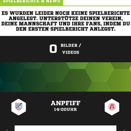
SPIELBERICHTE & NEWS
ES WURDEN LEIDER NOCH KEINE SPIELBERICHTE
ANGELEGT. UNTERSTÜTZE DEINEN VEREIN,
DEINE MANNSCHAFT UND IHRE FANS, INDEM DU
DEN ERSTEN SPIELBERICHT ANLEGST.
0
BILDER /
VIDEOS
ANZEIGE
ANPFIFF
14:00UHR