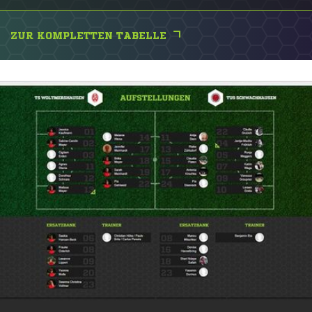
ZUR KOMPLETTEN TABELLE