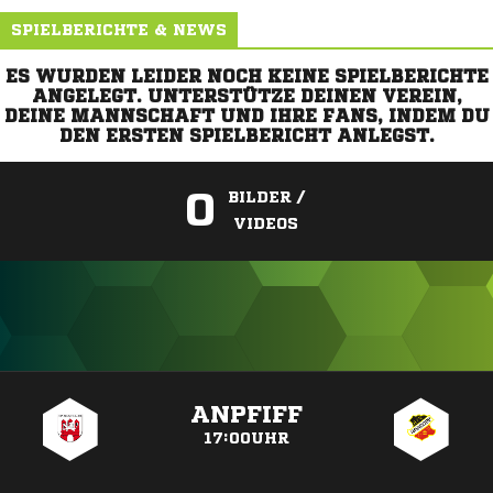
SPIELBERICHTE & NEWS
ES WURDEN LEIDER NOCH KEINE SPIELBERICHTE
ANGELEGT. UNTERSTÜTZE DEINEN VEREIN,
DEINE MANNSCHAFT UND IHRE FANS, INDEM DU
DEN ERSTEN SPIELBERICHT ANLEGST.
0
BILDER /
VIDEOS
ANZEIGE
ANPFIFF
17:00UHR