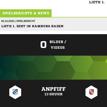
LIETH 1.
SPIELBERICHTE & NEWS
05.10.2025 | SPIELBERICHT
LIETH 1. GEHT IN HAMBURG BADEN
0
BILDER /
VIDEOS
ANZEIGE
ANPFIFF
11:00UHR