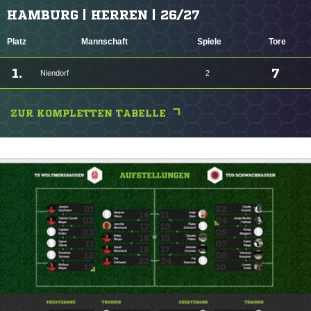
HAMBURG | HERREN | 26/27
Platz
Mannschaft
Spiele
Tore
1.
7
Niendorf
2
ZUR KOMPLETTEN TABELLE