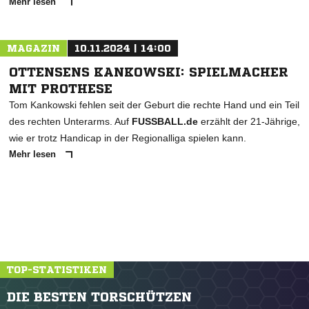
Mehr lesen
MAGAZIN
10.11.2024 | 14:00
OTTENSENS KANKOWSKI: SPIELMACHER
MIT PROTHESE
Tom Kankowski fehlen seit der Geburt die rechte Hand und ein Teil
des rechten Unterarms. Auf
FUSSBALL.de
erzählt der 21-Jährige,
wie er trotz Handicap in der Regionalliga spielen kann.
Mehr lesen
TOP-STATISTIKEN
DIE BESTEN TORSCHÜTZEN