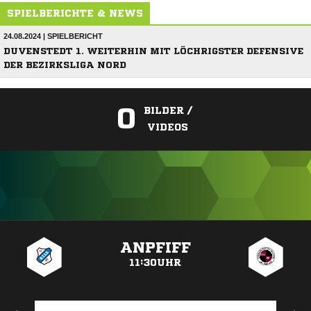
SPIELBERICHTE & NEWS
24.08.2024 | SPIELBERICHT
DUVENSTEDT 1. WEITERHIN MIT LÖCHRIGSTER DEFENSIVE
DER BEZIRKSLIGA NORD
0
BILDER /
VIDEOS
ANZEIGE
ANPFIFF
11:30UHR