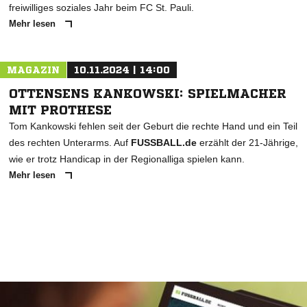
freiwilliges soziales Jahr beim FC St. Pauli.
Mehr lesen
MAGAZIN
10.11.2024 | 14:00
OTTENSENS KANKOWSKI: SPIELMACHER
MIT PROTHESE
Tom Kankowski fehlen seit der Geburt die rechte Hand und ein Teil
des rechten Unterarms. Auf
FUSSBALL.de
erzählt der 21-Jährige,
wie er trotz Handicap in der Regionalliga spielen kann.
Mehr lesen