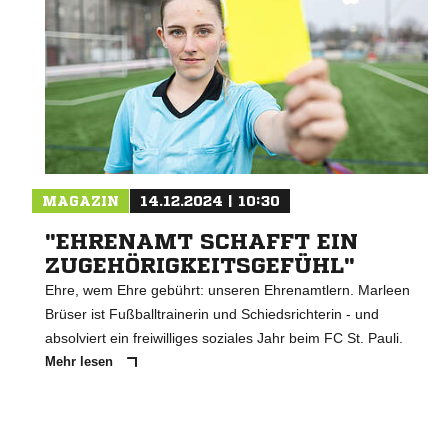
MAGAZIN
14.12.2024 | 10:30
"EHRENAMT SCHAFFT EIN
ZUGEHÖRIGKEITSGEFÜHL"
Ehre, wem Ehre gebührt: unseren Ehrenamtlern. Marleen
Brüser ist Fußballtrainerin und Schiedsrichterin - und
absolviert ein freiwilliges soziales Jahr beim FC St. Pauli.
Mehr lesen