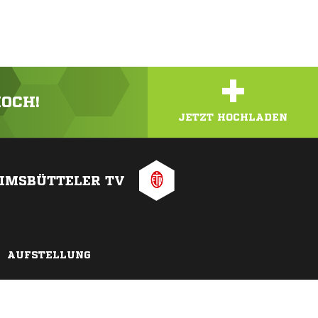
+
HOCH!
JETZT HOCHLADEN
IMSBÜTTELER TV
AUFSTELLUNG