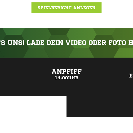
SPIELBERICHT ANLEGEN
'S UNS! LADE DEIN VIDEO ODER FOTO 
ANZEIGE
ANPFIFF
E
14:00UHR