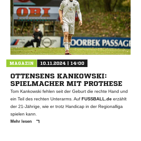
MAGAZIN
10.11.2024 | 14:00
OTTENSENS KANKOWSKI:
SPIELMACHER MIT PROTHESE
Tom Kankowski fehlen seit der Geburt die rechte Hand und
ein Teil des rechten Unterarms. Auf
FUSSBALL.de
erzählt
der 21-Jährige, wie er trotz Handicap in der Regionalliga
spielen kann.
Mehr lesen