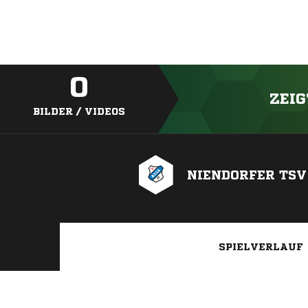
0
ZEIG
BILDER / VIDEOS
NIENDORFER TSV
SPIELVERLAUF