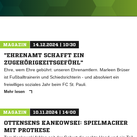
ANZEIGE
MAGAZIN
14.12.2024 | 10:30
"EHRENAMT SCHAFFT EIN
ZUGEHÖRIGKEITSGEFÜHL"
Ehre, wem Ehre gebührt: unseren Ehrenamtlern. Marleen Brüser
ist Fußballtrainerin und Schiedsrichterin - und absolviert ein
freiwilliges soziales Jahr beim FC St. Pauli.
Mehr lesen
MAGAZIN
10.11.2024 | 14:00
OTTENSENS KANKOWSKI: SPIELMACHER
MIT PROTHESE