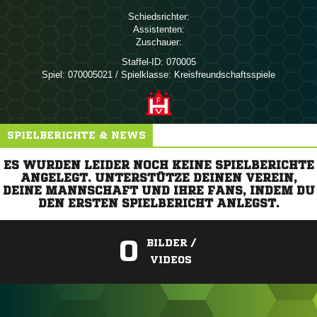
Schiedsrichter:
Assistenten:
Zuschauer:
Staffel-ID:
070005
Spiel:
070005021 / Spielklasse: Kreisfreundschaftsspiele
SPIELBERICHTE & NEWS
ES WURDEN LEIDER NOCH KEINE SPIELBERICHTE
ANGELEGT. UNTERSTÜTZE DEINEN VEREIN,
DEINE MANNSCHAFT UND IHRE FANS, INDEM DU
DEN ERSTEN SPIELBERICHT ANLEGST.
0
BILDER /
VIDEOS