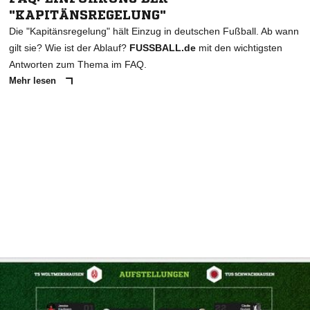
"KAPITÄNSREGELUNG"
Die "Kapitänsregelung" hält Einzug in deutschen Fußball. Ab wann
gilt sie? Wie ist der Ablauf?
FUSSBALL.de
mit den wichtigsten
Antworten zum Thema im FAQ.
Mehr lesen