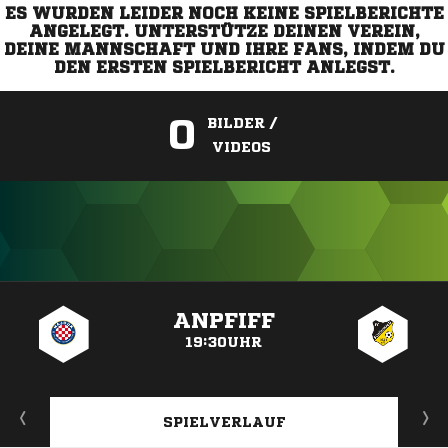
ES WURDEN LEIDER NOCH KEINE SPIELBERICHTE
ANGELEGT. UNTERSTÜTZE DEINEN VEREIN,
DEINE MANNSCHAFT UND IHRE FANS, INDEM DU
DEN ERSTEN SPIELBERICHT ANLEGST.
0
BILDER /
VIDEOS
ANZEIGE
ANPFIFF
19:30UHR
SPIELVERLAUF