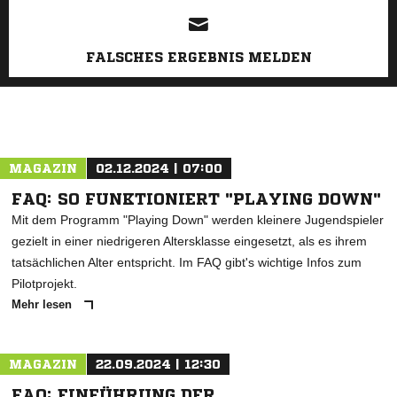
FALSCHES ERGEBNIS MELDEN
MAGAZIN
02.12.2024 | 07:00
FAQ: SO FUNKTIONIERT "PLAYING DOWN"
Mit dem Programm "Playing Down" werden kleinere Jugendspieler
gezielt in einer niedrigeren Altersklasse eingesetzt, als es ihrem
tatsächlichen Alter entspricht. Im FAQ gibt's wichtige Infos zum
Pilotprojekt.
Mehr lesen
MAGAZIN
22.09.2024 | 12:30
FAQ: EINFÜHRUNG DER