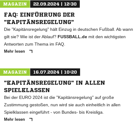
MAGAZIN
22.09.2024 | 12:30
FAQ: EINFÜHRUNG DER
"KAPITÄNSREGELUNG"
Die "Kapitänsregelung" hält Einzug in deutschen Fußball. Ab wann
gilt sie? Wie ist der Ablauf?
FUSSBALL.de
mit den wichtigsten
Antworten zum Thema im FAQ.
Mehr lesen
MAGAZIN
16.07.2024 | 10:20
"KAPITÄNSREGELUNG" IN ALLEN
SPIELKLASSEN
Bei der EURO 2024 ist die "Kapitänsregelung" auf große
Zustimmung gestoßen, nun wird sie auch einheitlich in allen
Spielklassen eingeführt - von Bundes- bis Kreisliga.
Mehr lesen