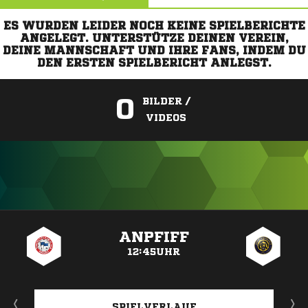
ES WURDEN LEIDER NOCH KEINE SPIELBERICHTE
ANGELEGT. UNTERSTÜTZE DEINEN VEREIN,
DEINE MANNSCHAFT UND IHRE FANS, INDEM DU
DEN ERSTEN SPIELBERICHT ANLEGST.
0
BILDER /
VIDEOS
ANZEIGE
ANPFIFF
12:45UHR
SPIELVERLAUF