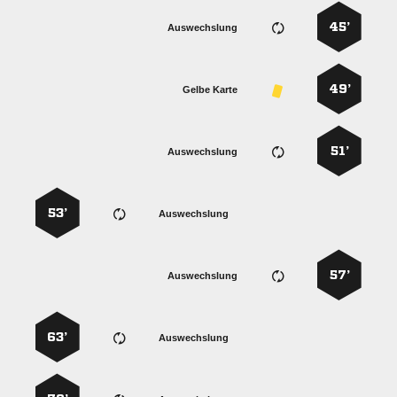
45’
Auswechslung
49’
Gelbe Karte
51’
Auswechslung
53’
Auswechslung
57’
Auswechslung
63’
Auswechslung