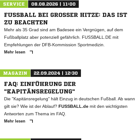
SERVICE
08.08.2026 | 11:00
FUSSBALL BEI GROSSER HITZE: DAS IST ZU
BEACHTEN
Mehr als 35 Grad sind am Badesee ein Vergnügen, auf dem
Fußballplatz aber potenziell gefährlich. FUSSBALL.DE mit
Empfehlungen der DFB-Kommission Sportmedizin.
Mehr lesen
MAGAZIN
22.09.2024 | 12:30
FAQ: EINFÜHRUNG DER
"KAPITÄNSREGELUNG"
Die "Kapitänsregelung" hält Einzug in deutschen Fußball. Ab wann
gilt sie? Wie ist der Ablauf?
FUSSBALL.de
mit den wichtigsten
Antworten zum Thema im FAQ.
Mehr lesen