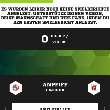
ES WURDEN LEIDER NOCH KEINE SPIELBERICHTE
ANGELEGT. UNTERSTÜTZE DEINEN VEREIN,
DEINE MANNSCHAFT UND IHRE FANS, INDEM DU
DEN ERSTEN SPIELBERICHT ANLEGST.
0
BILDER /
VIDEOS
ANZEIGE
ANPFIFF
10:30UHR
SPIELVERLAUF