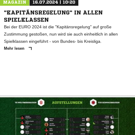
MAGAZIN
16.07.2024 | 10:20
"KAPITÄNSREGELUNG" IN ALLEN
SPIELKLASSEN
Bei der EURO 2024 ist die "Kapitänsregelung" auf große
Zustimmung gestoßen, nun wird sie auch einheitlich in allen
Spielklassen eingeführt - von Bundes- bis Kreisliga.
Mehr lesen