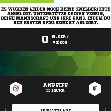
ES WURDEN LEIDER NOCH KEINE SPIELBERICHTE
ANGELEGT. UNTERSTÜTZE DEINEN VEREIN,
DEINE MANNSCHAFT UND IHRE FANS, INDEM DU
DEN ERSTEN SPIELBERICHT ANLEGST.
0
BILDER /
VIDEOS
ANZEIGE
ANPFIFF
11:30UHR
SPIELVERLAUF