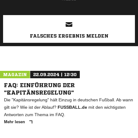
FALSCHES ERGEBNIS MELDEN
MAGAZIN
22.09.2024 | 12:30
FAQ: EINFÜHRUNG DER
"KAPITÄNSREGELUNG"
Die "Kapitänsregelung" hält Einzug in deutschen Fußball. Ab wann
gilt sie? Wie ist der Ablauf?
FUSSBALL.de
mit den wichtigsten
Antworten zum Thema im FAQ.
Mehr lesen