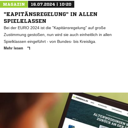
MAGAZIN
16.07.2024 | 10:20
"KAPITÄNSREGELUNG" IN ALLEN
SPIELKLASSEN
Bei der EURO 2024 ist die "Kapitänsregelung" auf große
Zustimmung gestoßen, nun wird sie auch einheitlich in allen
Spielklassen eingeführt - von Bundes- bis Kreisliga.
Mehr lesen