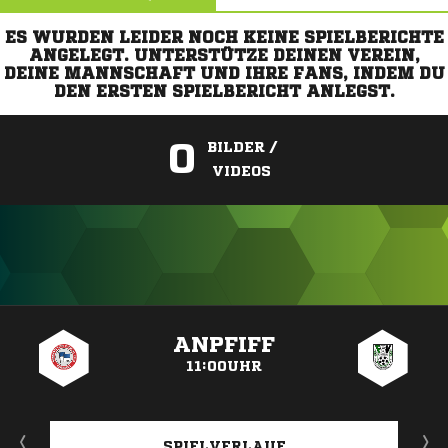
ES WURDEN LEIDER NOCH KEINE SPIELBERICHTE
ANGELEGT. UNTERSTÜTZE DEINEN VEREIN,
DEINE MANNSCHAFT UND IHRE FANS, INDEM DU
DEN ERSTEN SPIELBERICHT ANLEGST.
0
BILDER /
VIDEOS
ANZEIGE
ANPFIFF
11:00UHR
SPIELVERLAUF