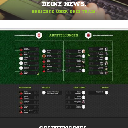
DEINE NEWS.
BERICHTE ÜBER DEIN TEAM.