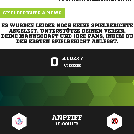
SPIELBERICHTE & NEWS
ES WURDEN LEIDER NOCH KEINE SPIELBERICHTE
ANGELEGT. UNTERSTÜTZE DEINEN VEREIN,
DEINE MANNSCHAFT UND IHRE FANS, INDEM DU
DEN ERSTEN SPIELBERICHT ANLEGST.
0
BILDER /
VIDEOS
ANZEIGE
ANPFIFF
15:00UHR