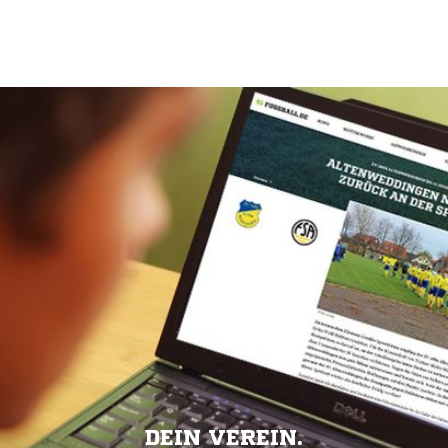
DEIN VEREIN.