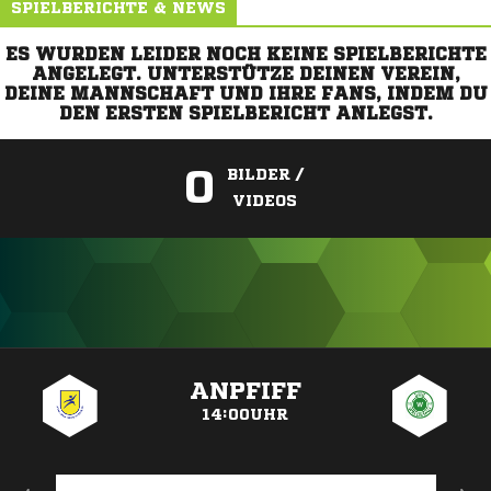
SPIELBERICHTE & NEWS
ES WURDEN LEIDER NOCH KEINE SPIELBERICHTE
ANGELEGT. UNTERSTÜTZE DEINEN VEREIN,
DEINE MANNSCHAFT UND IHRE FANS, INDEM DU
DEN ERSTEN SPIELBERICHT ANLEGST.
0
BILDER /
VIDEOS
ANZEIGE
ANPFIFF
14:00UHR