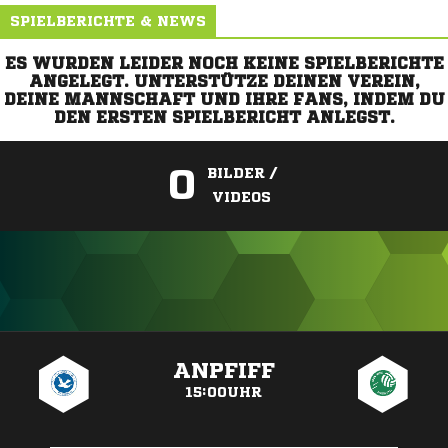
SPIELBERICHTE & NEWS
ES WURDEN LEIDER NOCH KEINE SPIELBERICHTE
ANGELEGT. UNTERSTÜTZE DEINEN VEREIN,
DEINE MANNSCHAFT UND IHRE FANS, INDEM DU
DEN ERSTEN SPIELBERICHT ANLEGST.
0
BILDER /
VIDEOS
ANZEIGE
ANPFIFF
15:00UHR