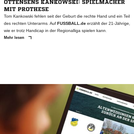
OTTENSENS KANKOWSKI: SPIELMACHER
MIT PROTHESE
Tom Kankowski fehlen seit der Geburt die rechte Hand und ein Teil
des rechten Unterarms. Auf
FUSSBALL.de
erzählt der 21-Jährige,
wie er trotz Handicap in der Regionalliga spielen kann.
Mehr lesen