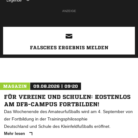
Legende
ANZEIGE
FALSCHES ERGEBNIS MELDEN
MAGAZIN
09.08.2026 | 09:20
FÜR VEREINE UND SCHULEN: KOSTENLOS
AM DFB-CAMPUS FORTBILDEN!
Das Wochenende des Amateurfußballs wird am 4. September von
der Fortbildung in der Trainingsphilosophie
Deutschland und Schule des Kleinfeldfußballs eröffnet.
Mehr lesen