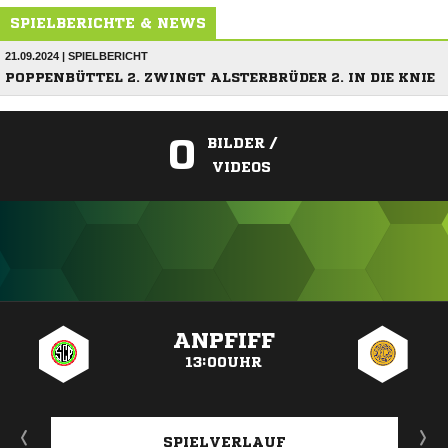
SPIELBERICHTE & NEWS
21.09.2024 | SPIELBERICHT
POPPENBÜTTEL 2. ZWINGT ALSTERBRÜDER 2. IN DIE KNIE
0
BILDER /
VIDEOS
ANZEIGE
ANPFIFF
13:00UHR
SPIELVERLAUF