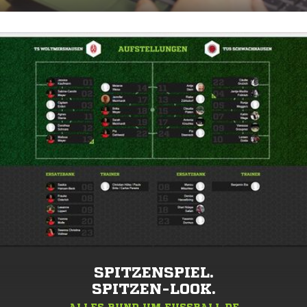
SPITZENSPIEL.
SPITZEN-LOOK.