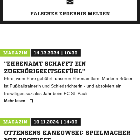
FALSCHES ERGEBNIS MELDEN
MAGAZIN
14.12.2024 | 10:30
"EHRENAMT SCHAFFT EIN
ZUGEHÖRIGKEITSGEFÜHL"
Ehre, wem Ehre gebührt: unseren Ehrenamtlern. Marleen Brüser
ist Fußballtrainerin und Schiedsrichterin - und absolviert ein
freiwilliges soziales Jahr beim FC St. Pauli.
Mehr lesen
MAGAZIN
10.11.2024 | 14:00
OTTENSENS KANKOWSKI: SPIELMACHER