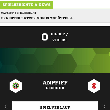
SPIELBERICHTE & NEWS
05.10.2024 | SPIELBERICHT
ERNEUTER PATZER VON EIMSBÜTTEL 4.
0
BILDER /
VIDEOS
ANZEIGE
ANPFIFF
13:00UHR
SPIELVERLAUF