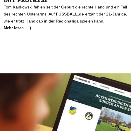
MIT PROTHESE
Tom Kankowski fehlen seit der Geburt die rechte Hand und ein Teil
des rechten Unterarms. Auf
FUSSBALL.de
erzählt der 21-Jährige,
wie er trotz Handicap in der Regionalliga spielen kann.
Mehr lesen