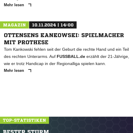
Mehr lesen
MAGAZIN
10.11.2024 | 14:00
OTTENSENS KANKOWSKI: SPIELMACHER
MIT PROTHESE
Tom Kankowski fehlen seit der Geburt die rechte Hand und ein Teil
des rechten Unterarms. Auf
FUSSBALL.de
erzählt der 21-Jährige,
wie er trotz Handicap in der Regionalliga spielen kann.
Mehr lesen
TOP-STATISTIKEN
BESTER STURM