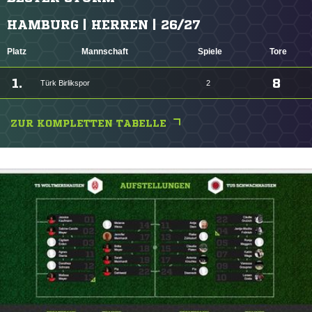
HAMBURG | HERREN | 26/27
Platz
Mannschaft
Spiele
Tore
1.
8
Türk Birlikspor
2
ZUR KOMPLETTEN TABELLE