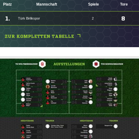
Platz
Mannschaft
Spiele
Tore
1.
8
Türk Birlikspor
2
ZUR KOMPLETTEN TABELLE