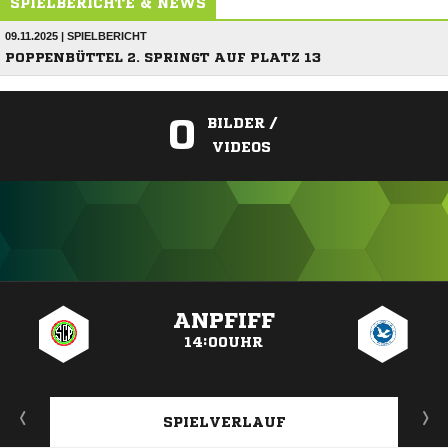
SPIELBERICHTE & NEWS
09.11.2025 | SPIELBERICHT
POPPENBÜTTEL 2. SPRINGT AUF PLATZ 13
0
BILDER /
VIDEOS
ANZEIGE
ANPFIFF
14:00UHR
SPIELVERLAUF