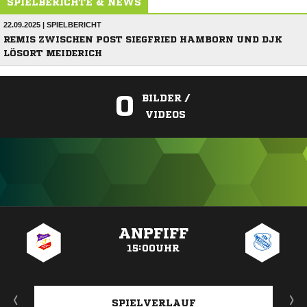
SPIELBERICHTE & NEWS
22.09.2025 | SPIELBERICHT
REMIS ZWISCHEN POST SIEGFRIED HAMBORN UND DJK
LÖSORT MEIDERICH
0
BILDER /
VIDEOS
ANZEIGE
ANPFIFF
15:00UHR
SPIELVERLAUF