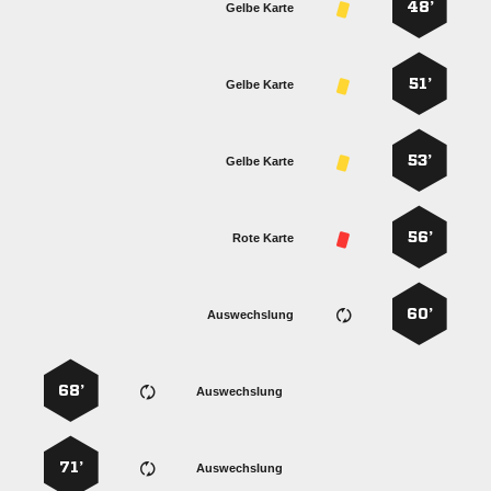
48’
Gelbe Karte
51’
Gelbe Karte
53’
Gelbe Karte
56’
Rote Karte
60’
Auswechslung
68’
Auswechslung
71’
Auswechslung