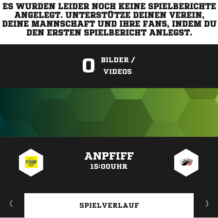
ES WURDEN LEIDER NOCH KEINE SPIELBERICHTE
ANGELEGT. UNTERSTÜTZE DEINEN VEREIN,
DEINE MANNSCHAFT UND IHRE FANS, INDEM DU
DEN ERSTEN SPIELBERICHT ANLEGST.
0
BILDER /
VIDEOS
ANZEIGE
ANPFIFF
15:00UHR
SPIELVERLAUF