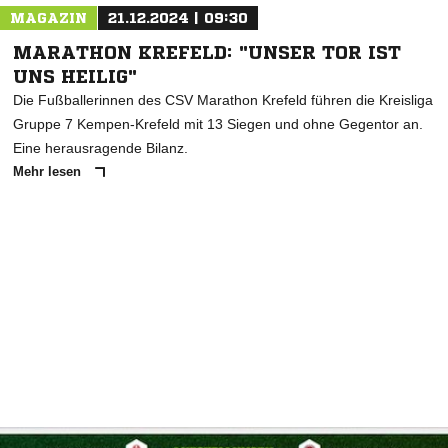
MAGAZIN
21.12.2024 | 09:30
MARATHON KREFELD: "UNSER TOR IST
UNS HEILIG"
Die Fußballerinnen des CSV Marathon Krefeld führen die Kreisliga
Gruppe 7 Kempen-Krefeld mit 13 Siegen und ohne Gegentor an.
Eine herausragende Bilanz.
Mehr lesen