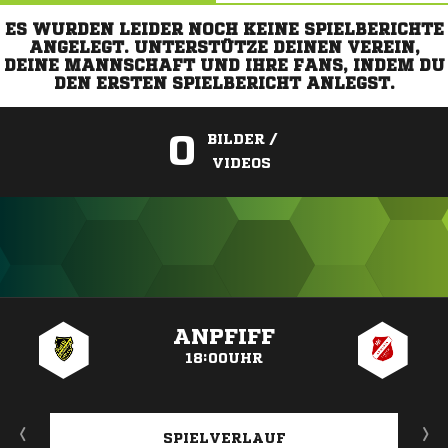
ES WURDEN LEIDER NOCH KEINE SPIELBERICHTE
ANGELEGT. UNTERSTÜTZE DEINEN VEREIN,
DEINE MANNSCHAFT UND IHRE FANS, INDEM DU
DEN ERSTEN SPIELBERICHT ANLEGST.
0
BILDER /
VIDEOS
ANZEIGE
ANPFIFF
18:00UHR
SPIELVERLAUF