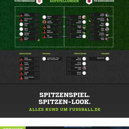
SPITZENSPIEL.
SPITZEN-LOOK.
ALLES RUND UM FUSSBALL.DE