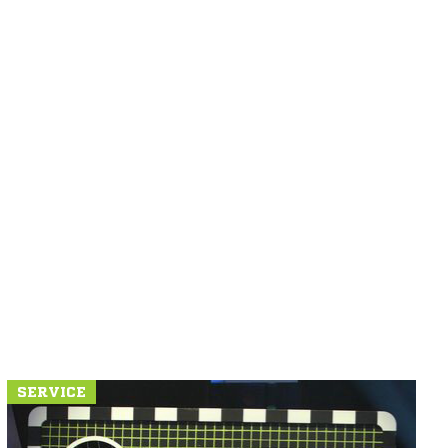
SERVICE