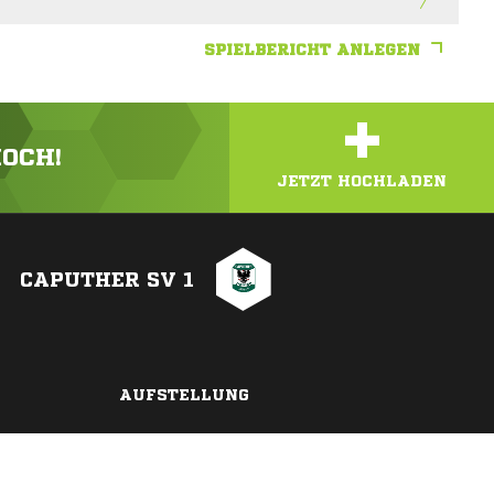
SPIELBERICHT ANLEGEN
+
HOCH!
JETZT HOCHLADEN
CAPUTHER SV 1
AUFSTELLUNG