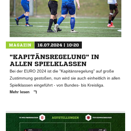
MAGAZIN
16.07.2024 | 10:20
"KAPITÄNSREGELUNG" IN
ALLEN SPIELKLASSEN
Bei der EURO 2024 ist die "Kapitänsregelung" auf große
Zustimmung gestoßen, nun wird sie auch einheitlich in allen
Spielklassen eingeführt - von Bundes- bis Kreisliga.
Mehr lesen