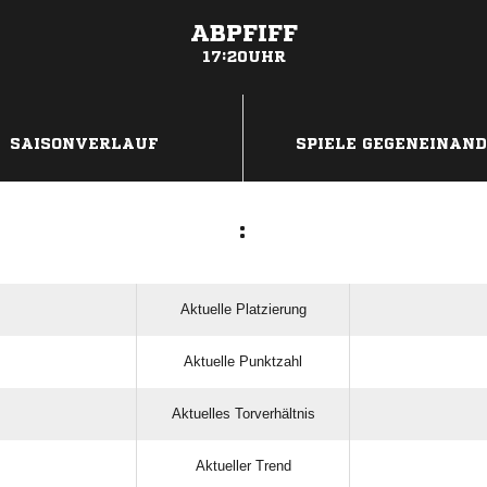
ABPFIFF
17:20UHR
ANZEIGE
SAISONVERLAUF
SPIELE GEGENEINAN
:
Aktuelle Platzierung
Aktuelle Punktzahl
Aktuelles Torverhältnis
Aktueller Trend