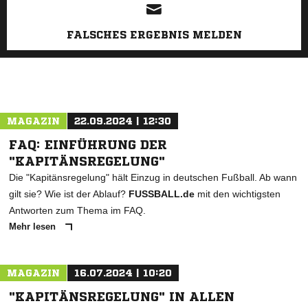
FALSCHES ERGEBNIS MELDEN
MAGAZIN
22.09.2024 | 12:30
FAQ: EINFÜHRUNG DER
"KAPITÄNSREGELUNG"
Die "Kapitänsregelung" hält Einzug in deutschen Fußball. Ab wann
gilt sie? Wie ist der Ablauf?
FUSSBALL.de
mit den wichtigsten
Antworten zum Thema im FAQ.
Mehr lesen
MAGAZIN
16.07.2024 | 10:20
"KAPITÄNSREGELUNG" IN ALLEN