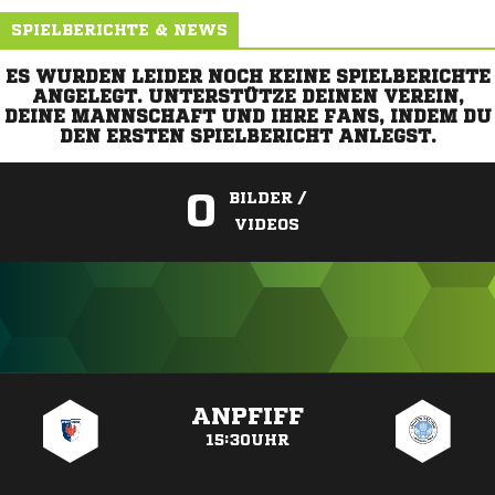
SPIELBERICHTE & NEWS
ES WURDEN LEIDER NOCH KEINE SPIELBERICHTE
ANGELEGT. UNTERSTÜTZE DEINEN VEREIN,
DEINE MANNSCHAFT UND IHRE FANS, INDEM DU
DEN ERSTEN SPIELBERICHT ANLEGST.
0
BILDER /
VIDEOS
ANZEIGE
ANPFIFF
15:30UHR