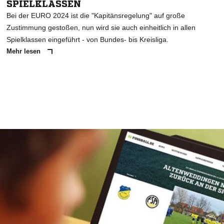
SPIELKLASSEN
Bei der EURO 2024 ist die "Kapitänsregelung" auf große
Zustimmung gestoßen, nun wird sie auch einheitlich in allen
Spielklassen eingeführt - von Bundes- bis Kreisliga.
Mehr lesen