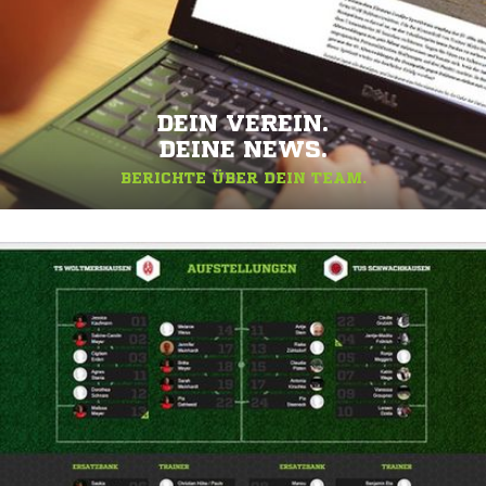
DEIN VEREIN.
DEINE NEWS.
BERICHTE ÜBER DEIN TEAM.