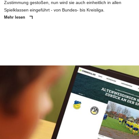
Zustimmung gestoßen, nun wird sie auch einheitlich in allen
Spielklassen eingeführt - von Bundes- bis Kreisliga.
Mehr lesen