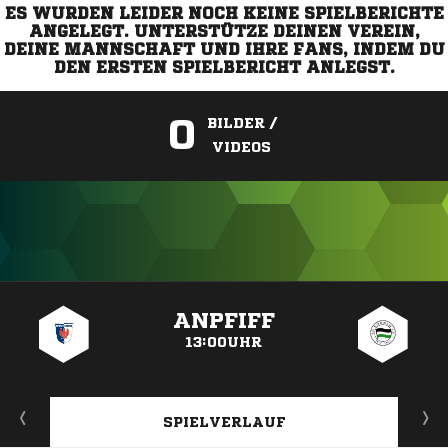
ES WURDEN LEIDER NOCH KEINE SPIELBERICHTE
ANGELEGT. UNTERSTÜTZE DEINEN VEREIN,
DEINE MANNSCHAFT UND IHRE FANS, INDEM DU
DEN ERSTEN SPIELBERICHT ANLEGST.
0
BILDER /
VIDEOS
ANZEIGE
ANPFIFF
13:00UHR
SPIELVERLAUF