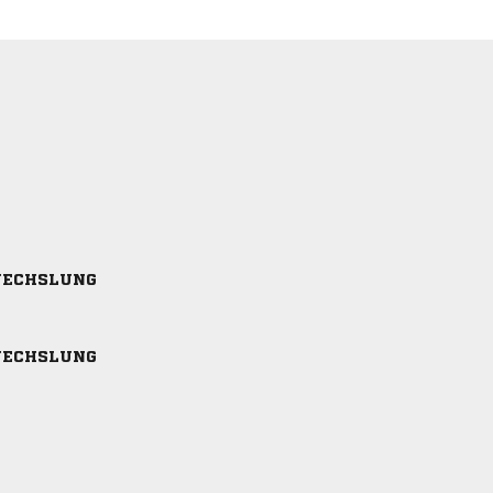
ECHSLUNG
ECHSLUNG