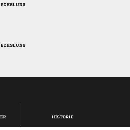
ECHSLUNG
ECHSLUNG
DER
HISTORIE