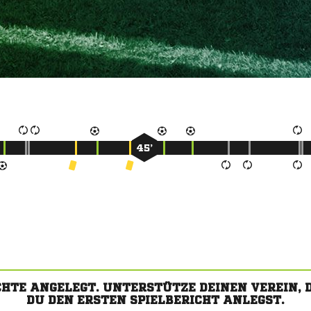
45’
CHTE ANGELEGT. UNTERSTÜTZE DEINEN VEREIN,
DU DEN ERSTEN SPIELBERICHT ANLEGST.