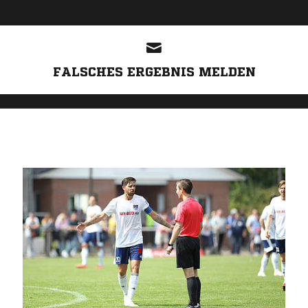
FALSCHES ERGEBNIS MELDEN