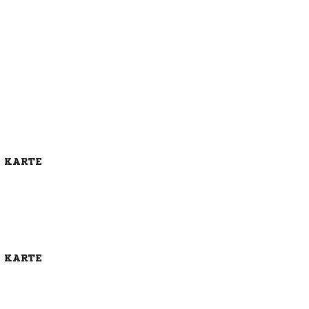
E KARTE
E KARTE