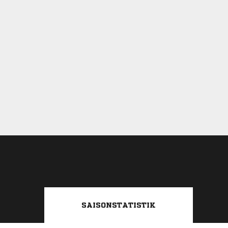
SAISONSTATISTIK