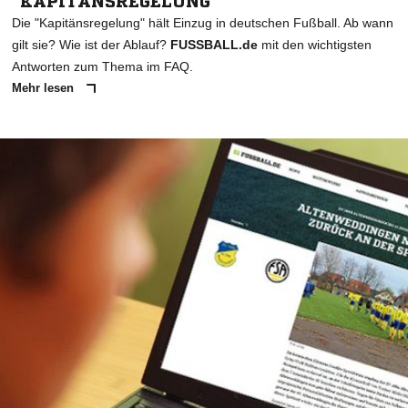
"KAPITÄNSREGELUNG"
Die "Kapitänsregelung" hält Einzug in deutschen Fußball. Ab wann
gilt sie? Wie ist der Ablauf?
FUSSBALL.de
mit den wichtigsten
Antworten zum Thema im FAQ.
Mehr lesen