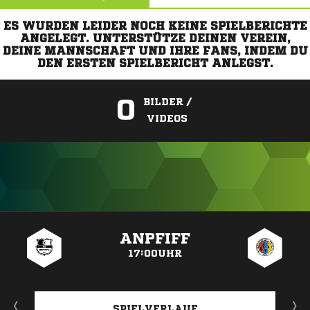
ES WURDEN LEIDER NOCH KEINE SPIELBERICHTE
ANGELEGT. UNTERSTÜTZE DEINEN VEREIN,
DEINE MANNSCHAFT UND IHRE FANS, INDEM DU
DEN ERSTEN SPIELBERICHT ANLEGST.
0
BILDER /
VIDEOS
ANZEIGE
ANPFIFF
17:00UHR
SPIELVERLAUF