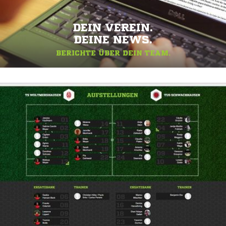
DEIN VEREIN.
DEINE NEWS.
BERICHTE ÜBER DEIN TEAM.