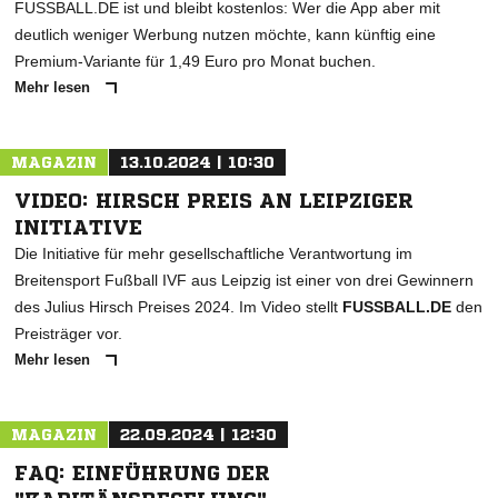
FUSSBALL.DE ist und bleibt kostenlos: Wer die App aber mit
deutlich weniger Werbung nutzen möchte, kann künftig eine
Premium-Variante für 1,49 Euro pro Monat buchen.
Mehr lesen
MAGAZIN
13.10.2024 | 10:30
VIDEO: HIRSCH PREIS AN LEIPZIGER
INITIATIVE
Die Initiative für mehr gesellschaftliche Verantwortung im
Breitensport Fußball IVF aus Leipzig ist einer von drei Gewinnern
des Julius Hirsch Preises 2024. Im Video stellt
FUSSBALL.DE
den
Preisträger vor.
Mehr lesen
MAGAZIN
22.09.2024 | 12:30
FAQ: EINFÜHRUNG DER