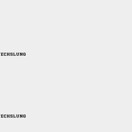
ECHSLUNG
ECHSLUNG