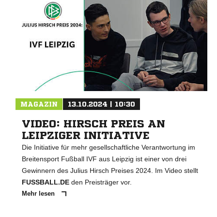
MAGAZIN
13.10.2024 | 10:30
VIDEO: HIRSCH PREIS AN
LEIPZIGER INITIATIVE
Die Initiative für mehr gesellschaftliche Verantwortung im
Breitensport Fußball IVF aus Leipzig ist einer von drei
Gewinnern des Julius Hirsch Preises 2024. Im Video stellt
FUSSBALL.DE
den Preisträger vor.
Mehr lesen