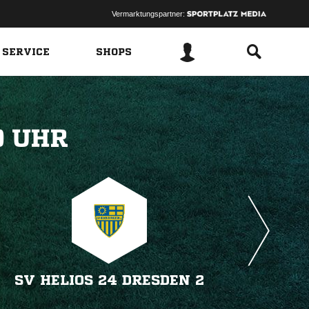
Vermarktungspartner:
 SERVICE
SHOPS
 
SV HELIOS 24 DRESDEN 2