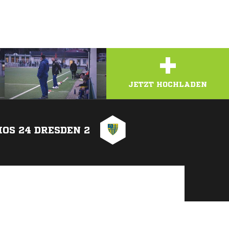
+
JETZT HOCHLADEN
IOS 24 DRESDEN 2