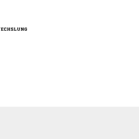
ECHSLUNG