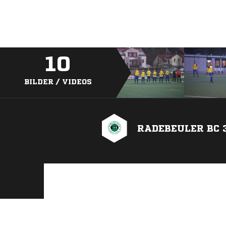
10
BILDER / VIDEOS
RADEBEULER BC 