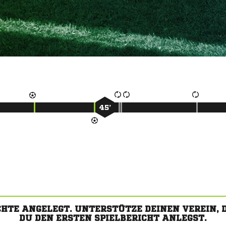
45’
CHTE ANGELEGT. UNTERSTÜTZE DEINEN VEREIN,
DU DEN ERSTEN SPIELBERICHT ANLEGST.