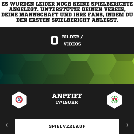
ES WURDEN LEIDER NOCH KEINE SPIELBERICHTE
ANGELEGT. UNTERSTÜTZE DEINEN VEREIN,
DEINE MANNSCHAFT UND IHRE FANS, INDEM DU
DEN ERSTEN SPIELBERICHT ANLEGST.
0
BILDER /
VIDEOS
ANZEIGE
ANPFIFF
17:15UHR
SPIELVERLAUF