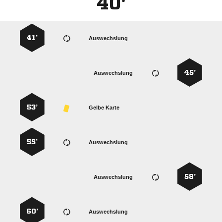
40'
41’
Auswechslung
45’
Auswechslung
53’
Gelbe Karte
55’
Auswechslung
58’
Auswechslung
60’
Auswechslung