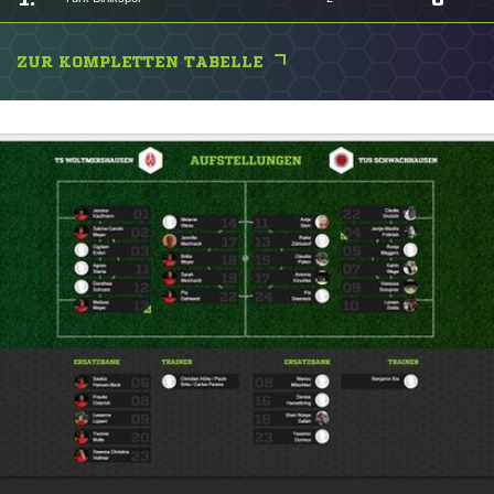
ZUR KOMPLETTEN TABELLE