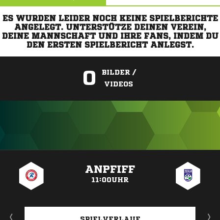
ES WURDEN LEIDER NOCH KEINE SPIELBERICHTE
ANGELEGT. UNTERSTÜTZE DEINEN VEREIN,
DEINE MANNSCHAFT UND IHRE FANS, INDEM DU
DEN ERSTEN SPIELBERICHT ANLEGST.
0
BILDER /
VIDEOS
ANZEIGE
ANPFIFF
11:00UHR
SPIELVERLAUF